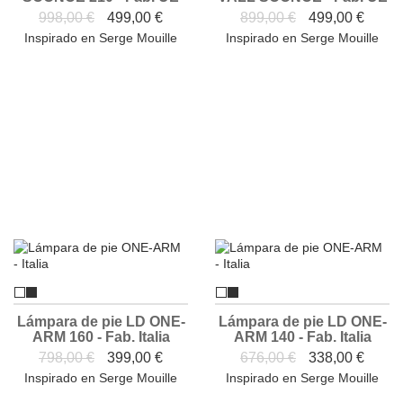
998,00 €
499,00 €
899,00 €
499,00 €
Inspirado en Serge Mouille
Inspirado en Serge Mouille
Lámpara de pie LD ONE-
Lámpara de pie LD ONE-
ARM 160 - Fab. Italia
ARM 140 - Fab. Italia
798,00 €
399,00 €
676,00 €
338,00 €
Inspirado en Serge Mouille
Inspirado en Serge Mouille