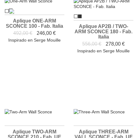
Aplique ONE-ARM
SCONCE 100 - Fab. Italia
Aplique AP2B / TWO-
ARM SCONCE 180 - Fab.
492,00 €
246,00 €
Italia
Inspirado en Serge Mouille
556,00 €
278,00 €
Inspirado en Serge Mouille
Aplique TWO-ARM
Aplique THREE-ARM
SCONCE 210 - Fab. UE
VALL SCONCE - Fab. UE