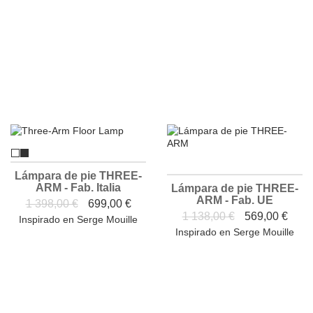
Lámpara de pie THREE-
ARM - Fab. Italia
Lámpara de pie THREE-
ARM - Fab. UE
1 398,00 €
699,00 €
1 138,00 €
569,00 €
Inspirado en Serge Mouille
Inspirado en Serge Mouille