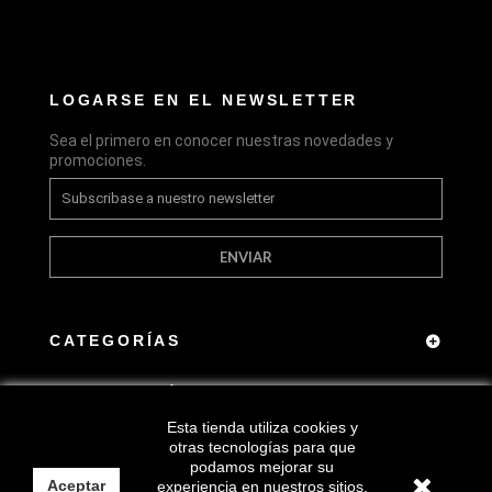
LOGARSE EN EL NEWSLETTER
Sea el primero en conocer nuestras novedades y
promociones.
ENVIAR
CATEGORÍAS
INFORMACIÓN
Esta tienda utiliza cookies y
CONTACTO DE LA TIENDA
otras tecnologías para que
podamos mejorar su
Aceptar
experiencia en nuestros sitios.