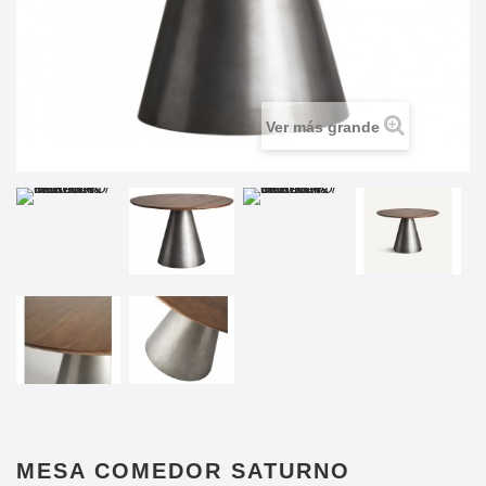
Ver más grande
MESA COMEDOR SATURNO