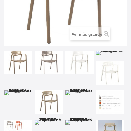
Ver más grande