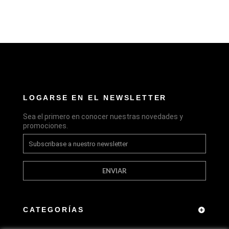
LOGARSE EN EL NEWSLETTER
Sea el primero en conocer nuestras novedades y
promociones.
ENVIAR
CATEGORÍAS