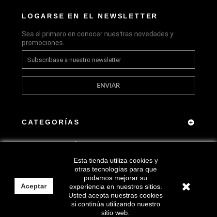
LOGARSE EN EL NEWSLETTER
Sea el primero en conocer nuestras novedades y
promociones.
ENVIAR
CATEGORÍAS
INFORMACIÓN
Esta tienda utiliza cookies y
CONTACTO DE LA TIENDA
otras tecnologías para que
podamos mejorar su
Aceptar
experiencia en nuestros sitios.
Usted acepta nuestras cookies
si continúa utilizando nuestro
sitio web.